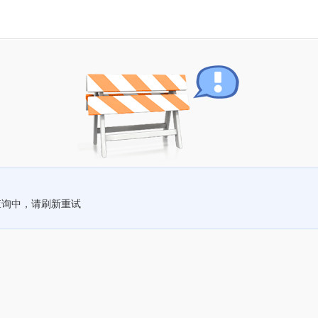
查询中，请刷新重试