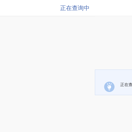
正在查询中
正在