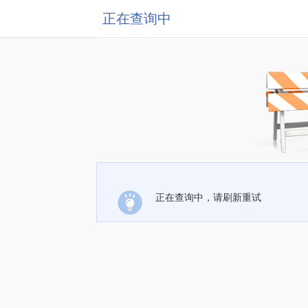
正在查询中
正在查询中，请刷新重试