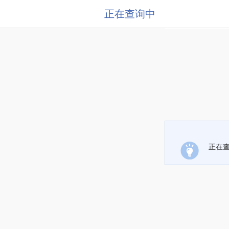
正在查询中
正在