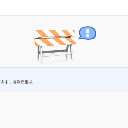
查询中，请刷新重试