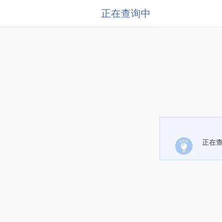
正在查询中
正在