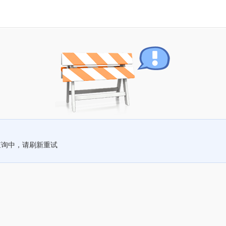
查询中，请刷新重试