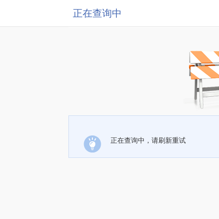
正在查询中
正在查询中，请刷新重试