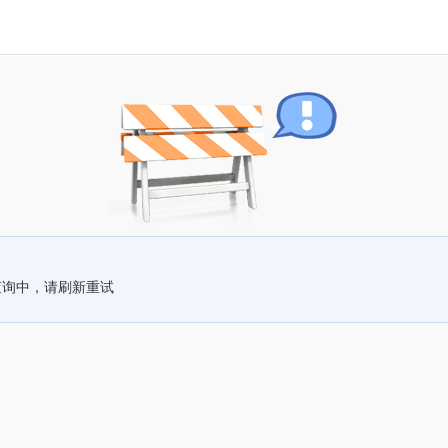
查询中，请刷新重试