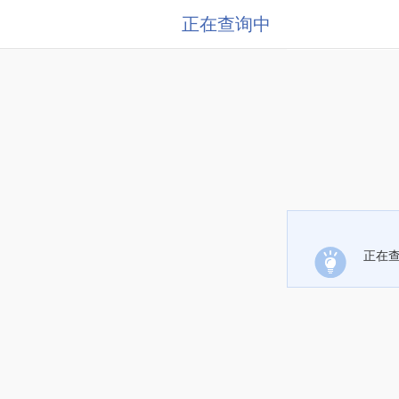
正在查询中
正在