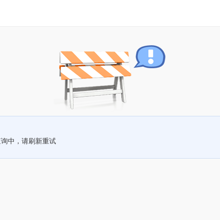
查询中，请刷新重试