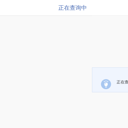
正在查询中
正在